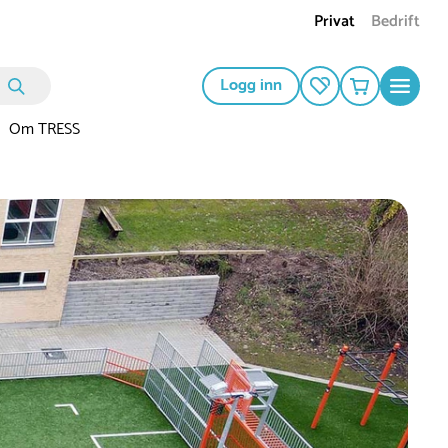
Privat
Bedrift
Logg inn
Om TRESS