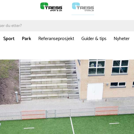
Sport
Park
Referanseprosjekt
Guider & tips
Nyheter