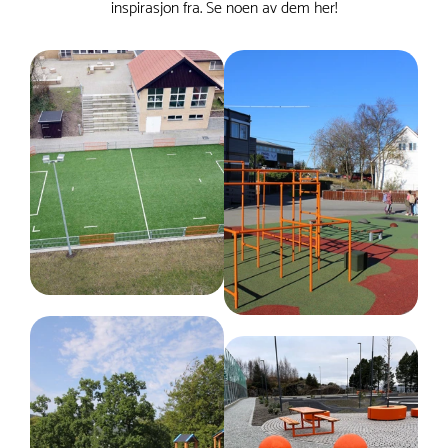
inspirasjon fra. Se noen av dem her!