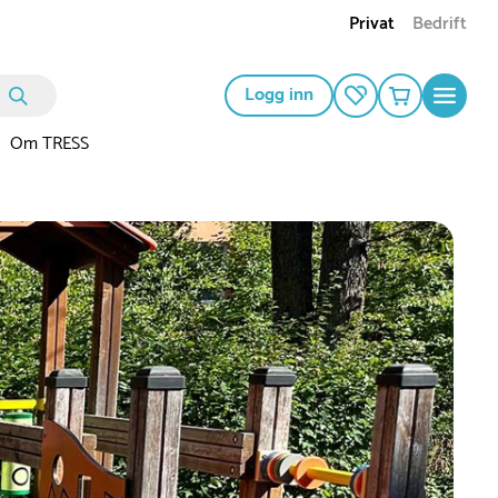
Privat
Bedrift
Logg inn
Om TRESS