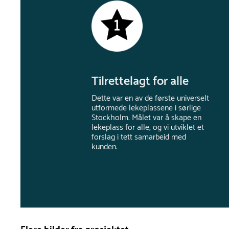
Tilrettelagt for alle
Dette var en av de første universelt
utformede lekeplassene i sørlige
Stockholm. Målet var å skape en
lekeplass for alle, og vi utviklet et
forslag i tett samarbeid med
kunden.