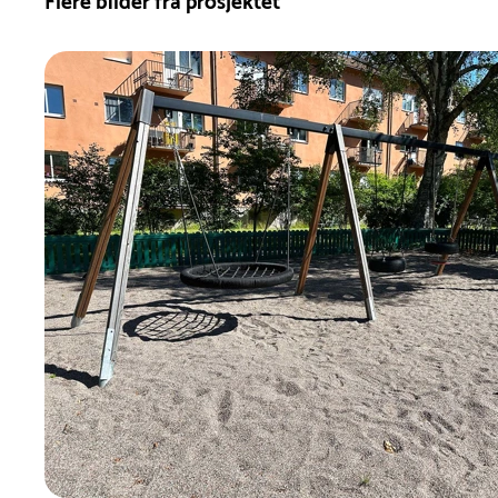
Flere bilder fra prosjektet