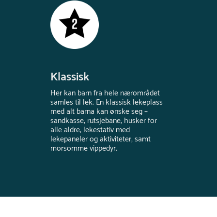
Klassisk
Her kan barn fra hele nærområdet
samles til lek. En klassisk lekeplass
med alt barna kan ønske seg –
sandkasse, rutsjebane, husker for
alle aldre, lekestativ med
lekepaneler og aktiviteter, samt
morsomme vippedyr.