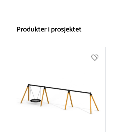
Produkter i prosjektet