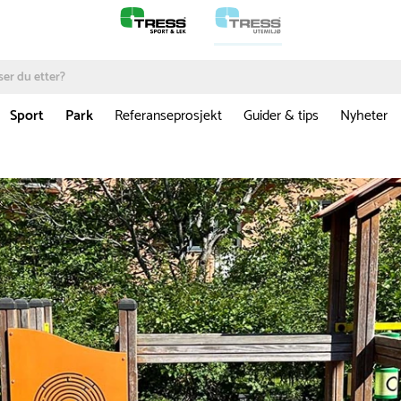
Sport
Park
Referanseprosjekt
Guider & tips
Nyheter