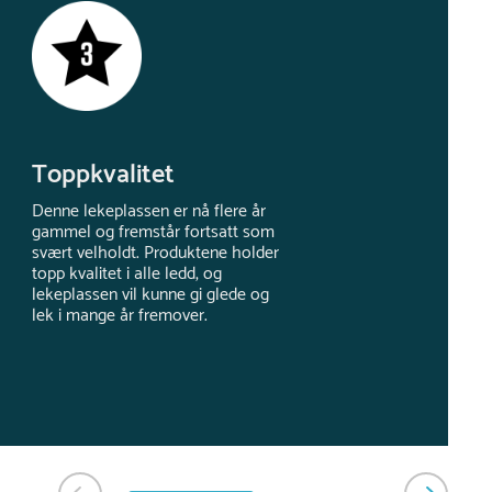
Toppkvalitet
Denne lekeplassen er nå flere år
gammel og fremstår fortsatt som
svært velholdt. Produktene holder
topp kvalitet i alle ledd, og
lekeplassen vil kunne gi glede og
lek i mange år fremover.