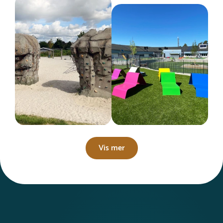
Vis mer