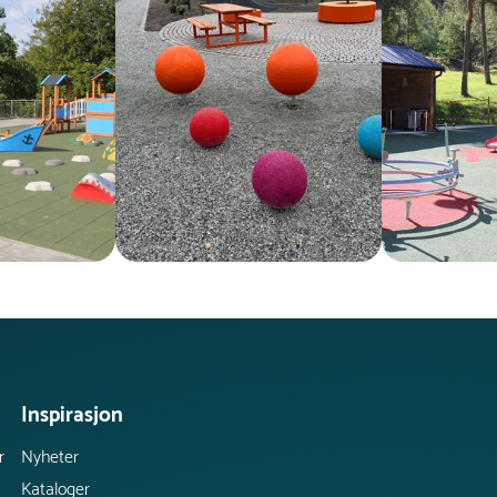
Inspirasjon
r
Nyheter
Kataloger