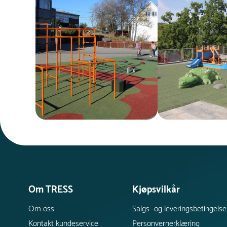
Om TRESS
Kjøpsvilkår
Om oss
Salgs- og leveringsbetingelse
Kontakt kundeservice
Personvernerklæring