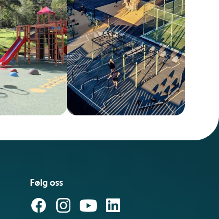
Følg oss