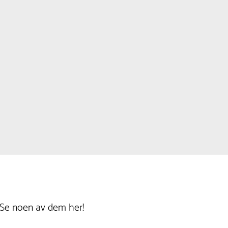
 Se noen av dem her!