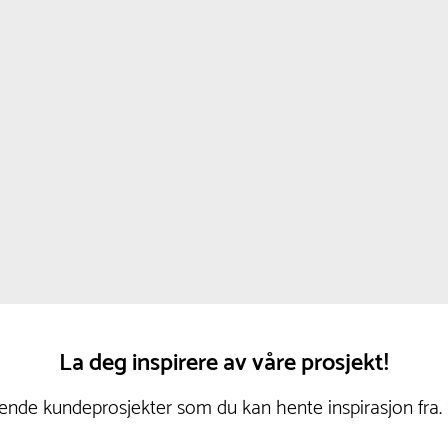
La deg inspirere av våre prosjekt!
nde kundeprosjekter som du kan hente inspirasjon fra.