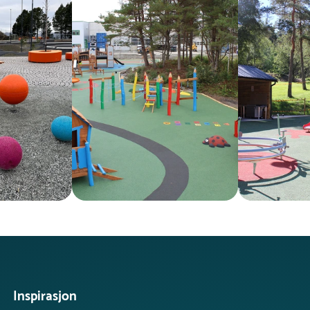
Inspirasjon