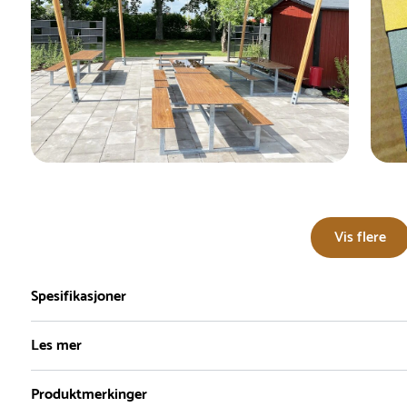
Vis flere
Spesifikasjoner
Les mer
Produktmerkinger