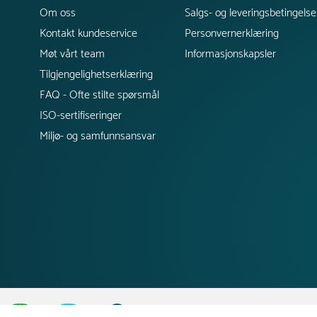
Om oss
Salgs- og leveringsbetingelse
Kontakt kundeservice
Personvernerklæring
Møt vårt team
Informasjonskapsler
Tilgjengelighetserklæring
FAQ - Ofte stilte spørsmål
ISO-sertifiseringer
Miljø- og samfunnsansvar