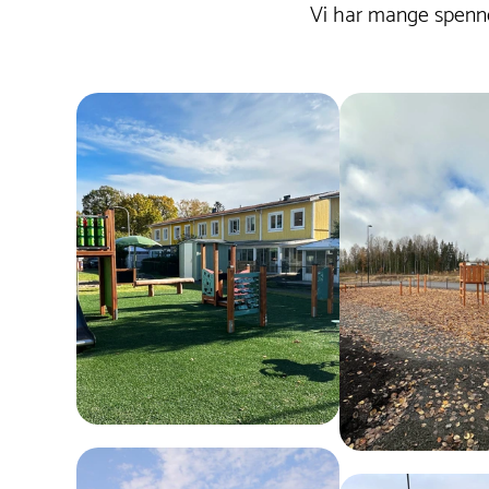
Vi har mange spenne