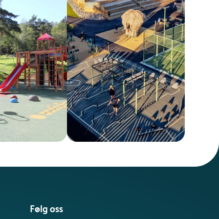
Følg oss