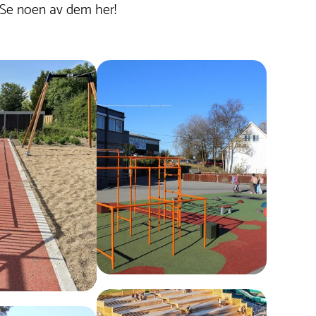
 Se noen av dem her!