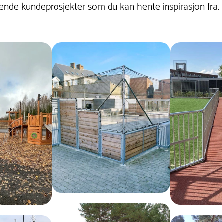
nde kundeprosjekter som du kan hente inspirasjon fra.