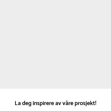
La deg inspirere av våre prosjekt!