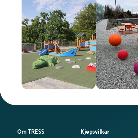
Om TRESS
Kjøpsvilkår