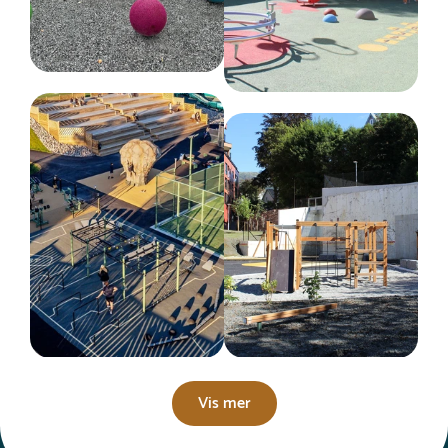
Vis mer