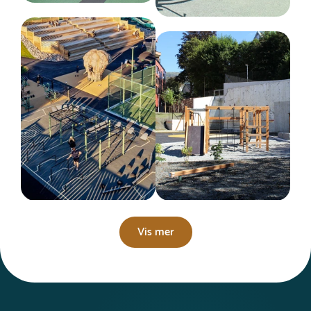
Vis mer