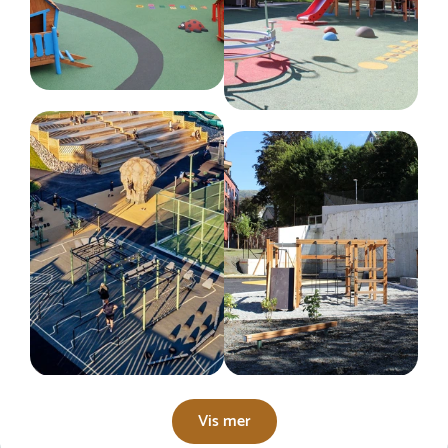
Vis mer