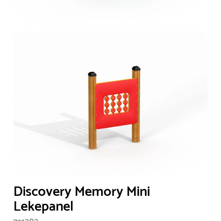
Discovery Memory Mini
Lekepanel