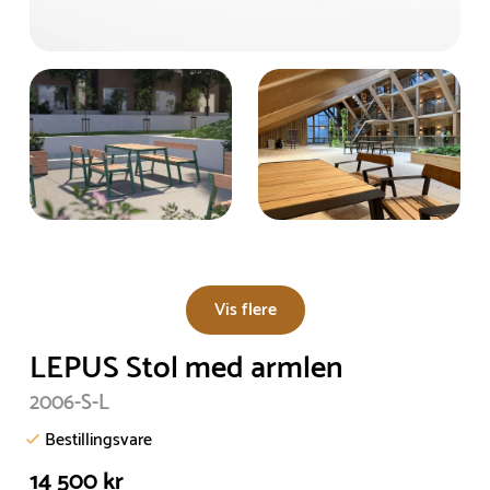
Vis flere
LEPUS Stol med armlen
2006-S-L
Bestillingsvare
14 500 kr