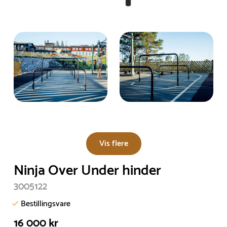
Vis flere
Ninja Over Under hinder
3005122
Bestillingsvare
16 000 kr