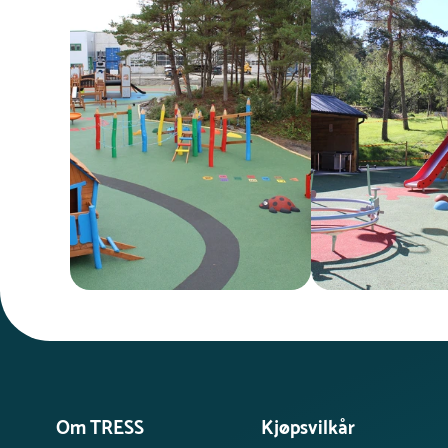
Om TRESS
Kjøpsvilkår