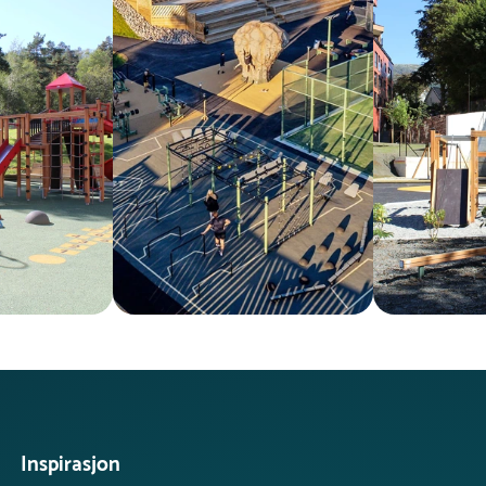
Inspirasjon