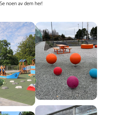
 Se noen av dem her!