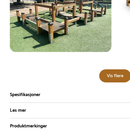
Vis flere
Spesifikasjoner
Les mer
Produktmerkinger