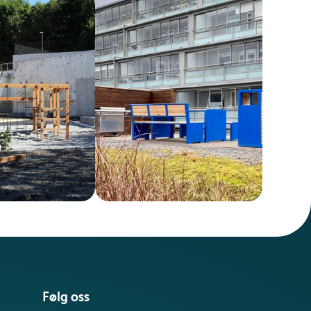
Følg oss