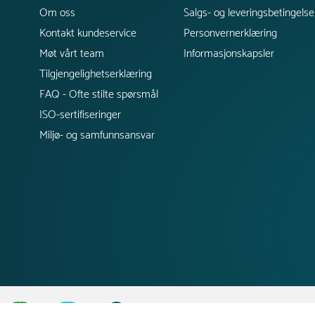
Om oss
Salgs- og leveringsbetingelse
Kontakt kundeservice
Personvernerklæring
Møt vårt team
Informasjonskapsler
Tilgjengelighetserklæring
FAQ - Ofte stilte spørsmål
ISO-sertifiseringer
Miljø- og samfunnsansvar