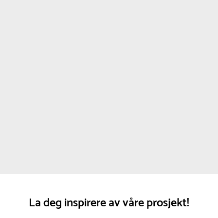
La deg inspirere av våre prosjekt!