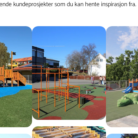
nde kundeprosjekter som du kan hente inspirasjon fra.