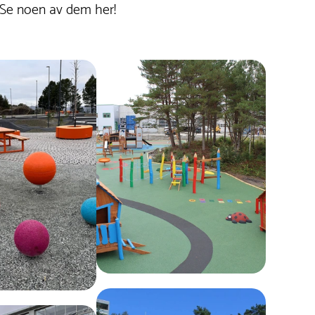
 Se noen av dem her!