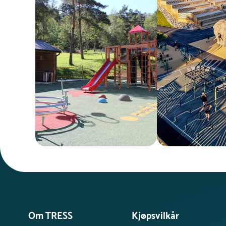
Om TRESS
Kjøpsvilkår