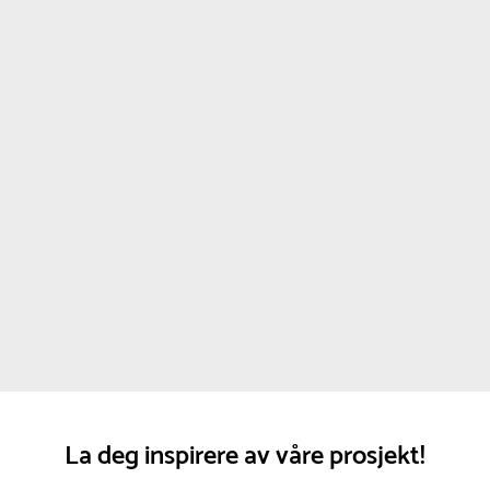
La deg inspirere av våre prosjekt!