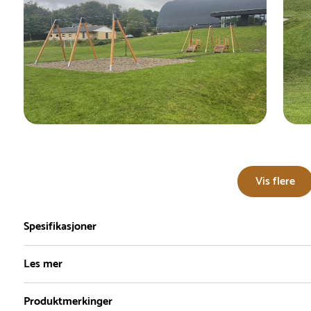
Vis flere
Spesifikasjoner
Les mer
Produktmerkinger