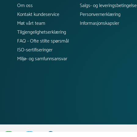
Om oss
Salgs- og leveringsbetingelse
Kontakt kundeservice
Personvernerklæring
Møt vårt team
Informasjonskapsler
Tilgjengelighetserklæring
FAQ - Ofte stilte spørsmål
ISO-sertifiseringer
Miljø- og samfunnsansvar