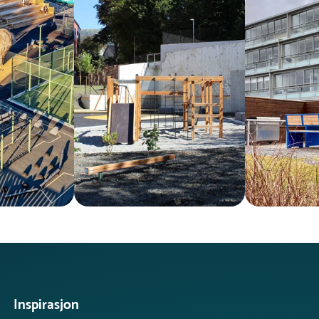
Inspirasjon