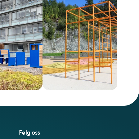
Følg oss