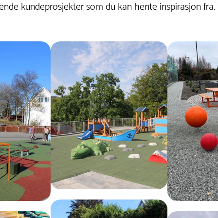
nde kundeprosjekter som du kan hente inspirasjon fra.