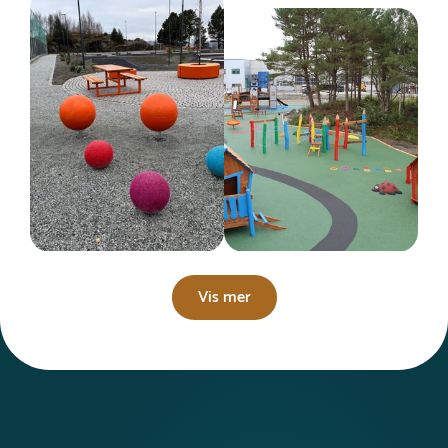
Vis mer