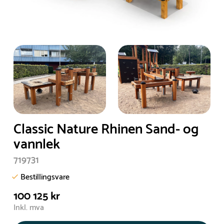
Classic Nature Rhinen Sand- og
vannlek
719731
Bestillingsvare
100 125 kr
Inkl. mva