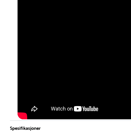
Spesifikasjoner