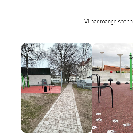
Vi har mange spenne