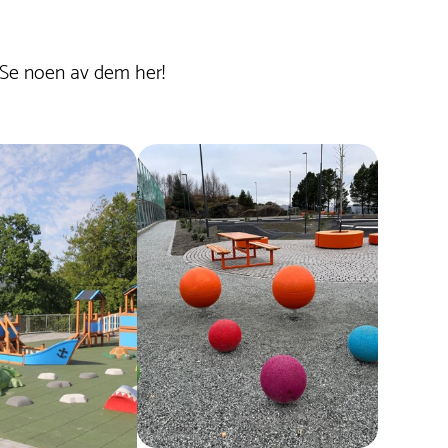
 Se noen av dem her!