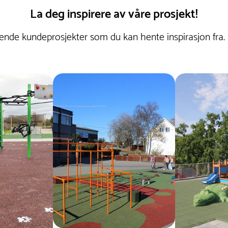
La deg inspirere av våre prosjekt!
nde kundeprosjekter som du kan hente inspirasjon fra.