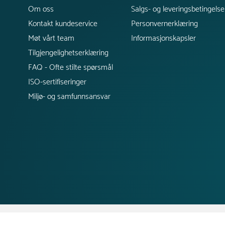
Om oss
Salgs- og leveringsbetingelse
Kontakt kundeservice
Personvernerklæring
Møt vårt team
Informasjonskapsler
Tilgjengelighetserklæring
FAQ - Ofte stilte spørsmål
ISO-sertifiseringer
Miljø- og samfunnsansvar