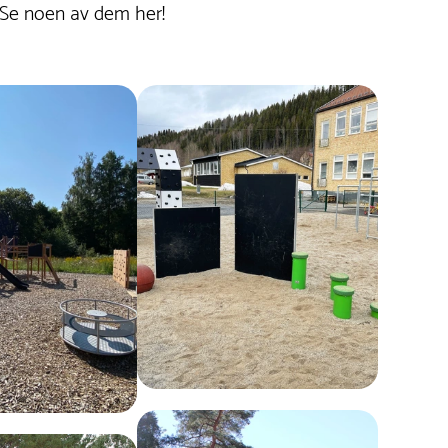
 Se noen av dem her!