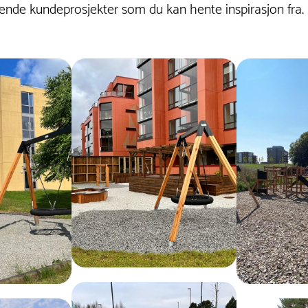
nde kundeprosjekter som du kan hente inspirasjon fra.