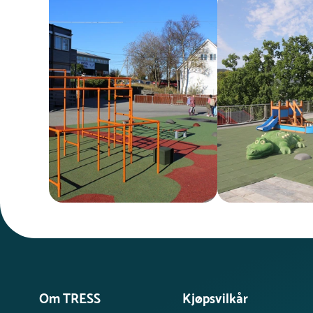
Om TRESS
Kjøpsvilkår