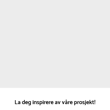
La deg inspirere av våre prosjekt!