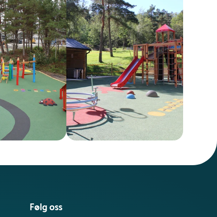
Følg oss