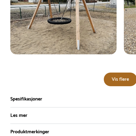
Vis flere
Spesifikasjoner
Les mer
Produktmerkinger