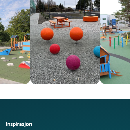
Inspirasjon