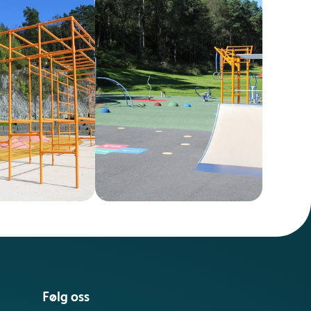
Følg oss