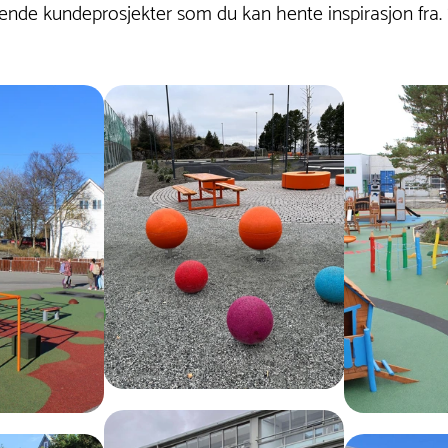
nde kundeprosjekter som du kan hente inspirasjon fra.