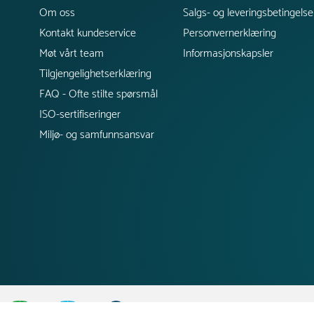
Om oss
Salgs- og leveringsbetingelse
Kontakt kundeservice
Personvernerklæring
Møt vårt team
Informasjonskapsler
Tilgjengelighetserklæring
FAQ - Ofte stilte spørsmål
ISO-sertifiseringer
Miljø- og samfunnsansvar