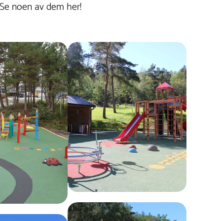
 Se noen av dem her!