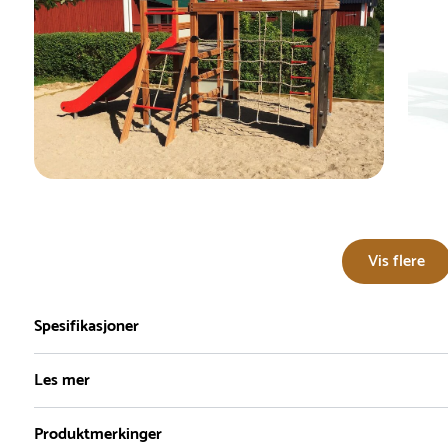
Vis flere
Spesifikasjoner
Les mer
Produktmerkinger