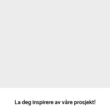
La deg inspirere av våre prosjekt!