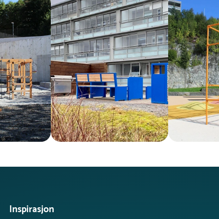
Inspirasjon