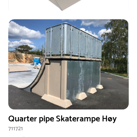
Quarter pipe Skaterampe Høy
711721