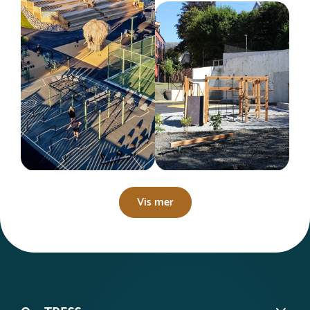
Vis mer