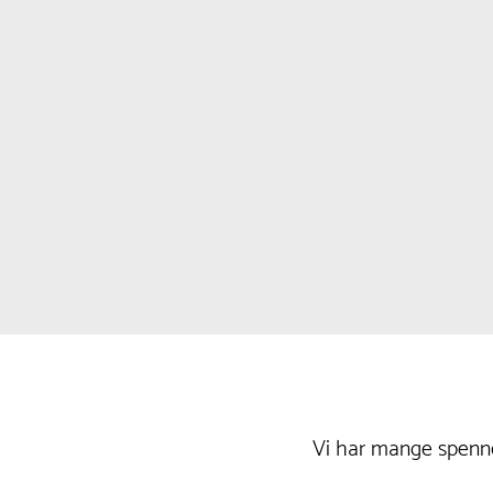
Vi har mange spenne