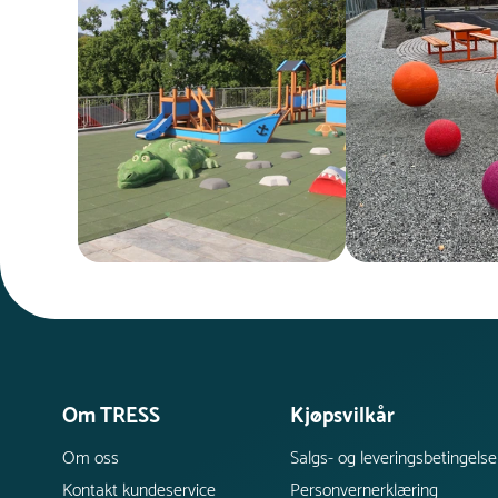
Om TRESS
Kjøpsvilkår
Om oss
Salgs- og leveringsbetingelse
Kontakt kundeservice
Personvernerklæring