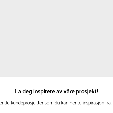
La deg inspirere av våre prosjekt!
nde kundeprosjekter som du kan hente inspirasjon fra.