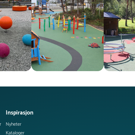
Inspirasjon
r
Nyheter
Kataloger