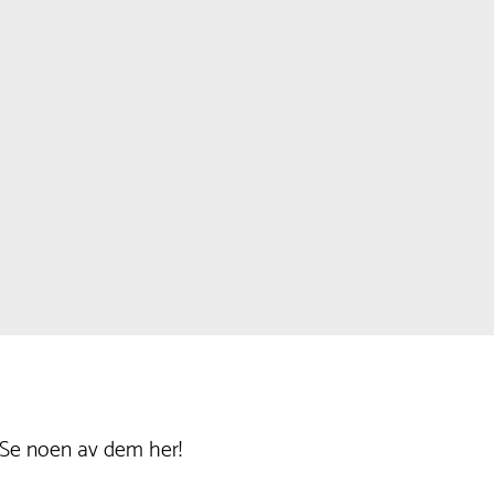
 Se noen av dem her!