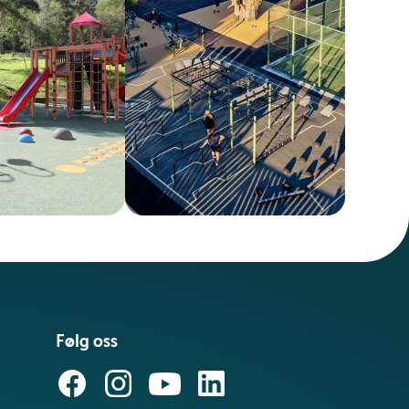
Følg oss