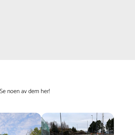
 Se noen av dem her!