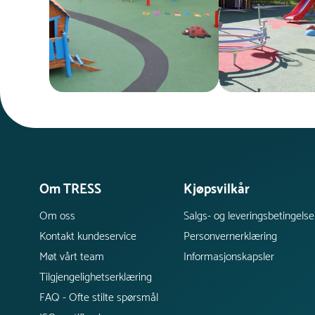
Om TRESS
Kjøpsvilkår
Om oss
Salgs- og leveringsbetingelse
Kontakt kundeservice
Personvernerklæring
Møt vårt team
Informasjonskapsler
Tilgjengelighetserklæring
FAQ - Ofte stilte spørsmål