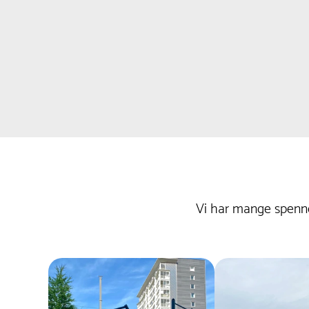
Vi har mange spenne