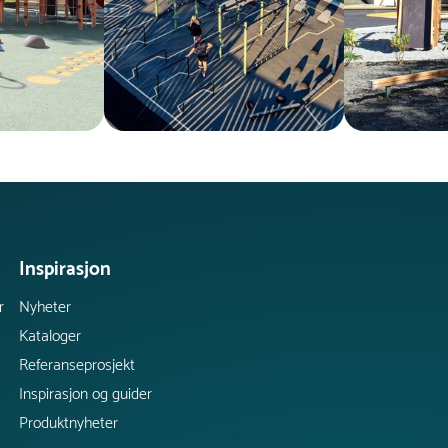
Inspirasjon
r
Nyheter
Kataloger
Referanseprosjekt
Inspirasjon og guider
Produktnyheter