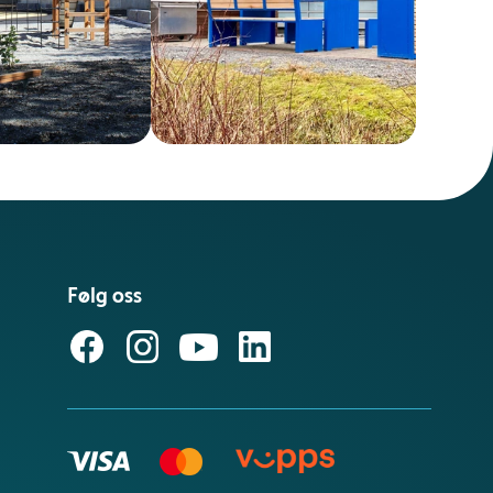
Følg oss