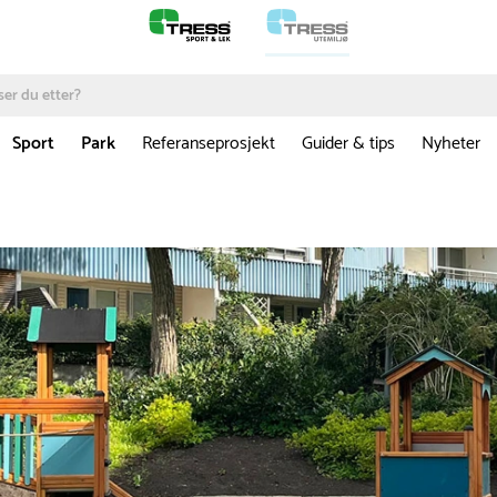
Sport
Park
Referanseprosjekt
Guider & tips
Nyheter