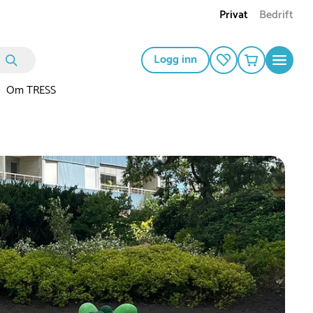
Privat
Bedrift
Logg inn
Om TRESS